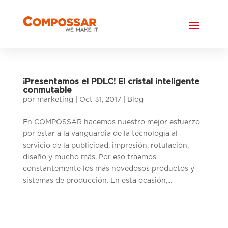
¡Presentamos el PDLC! El cristal inteligente
conmutable
por
marketing
|
Oct 31, 2017
|
Blog
En COMPOSSAR hacemos nuestro mejor esfuerzo
por estar a la vanguardia de la tecnología al
servicio de la publicidad, impresión, rotulación,
diseño y mucho más. Por eso traemos
constantemente los más novedosos productos y
sistemas de producción. En esta ocasión,...