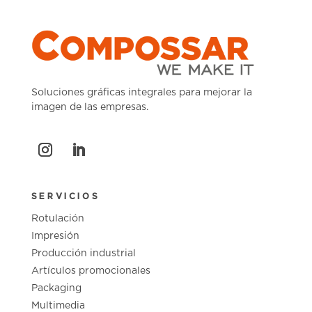
Soluciones gráficas integrales para mejorar la
imagen de las empresas.
SERVICIOS
Rotulación
Impresión
Producción industrial
Artículos promocionales
Packaging
Multimedia