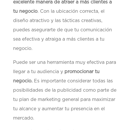
excelente manera de atraer a más clientes a
tu negocio
. Con la ubicación correcta, el
diseño atractivo y las tácticas creativas,
puedes asegurarte de que tu comunicación
sea efectiva y atraiga a más clientes a tu
negocio.
Puede ser una herramienta muy efectiva para
llegar a tu audiencia y
promocionar tu
negocio.
Es importante considerar todas las
posibilidades de la publicidad como parte de
tu plan de marketing general para maximizar
tu alcance y aumentar tu presencia en el
mercado.