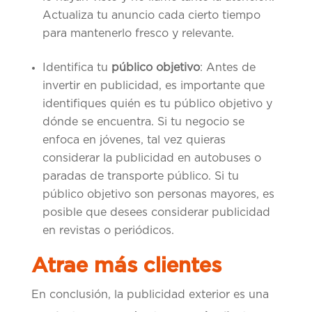
Actualiza tu anuncio cada cierto tiempo
para mantenerlo fresco y relevante.
Identifica tu
público objetivo
: Antes de
invertir en publicidad, es importante que
identifiques quién es tu público objetivo y
dónde se encuentra. Si tu negocio se
enfoca en jóvenes, tal vez quieras
considerar la publicidad en autobuses o
paradas de transporte público. Si tu
público objetivo son personas mayores, es
posible que desees considerar publicidad
en revistas o periódicos.
Atrae más clientes
En conclusión, la publicidad exterior es una