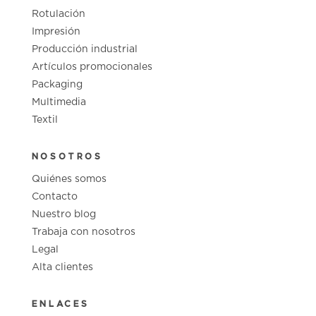
Rotulación
Impresión
Producción industrial
Artículos promocionales
Packaging
Multimedia
Textil
NOSOTROS
Quiénes somos
Contacto
Nuestro blog
Trabaja con nosotros
Legal
Alta clientes
ENLACES