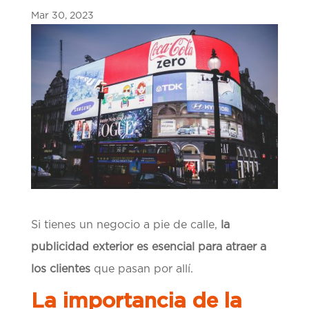
Mar 30, 2023
Si tienes un negocio a pie de calle,
la
publicidad exterior es
esencial para atraer a
los clientes
que pasan por allí.
La importancia de la