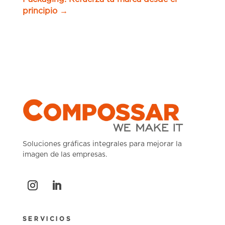
principio
→
Soluciones gráficas integrales para mejorar la
imagen de las empresas.
SERVICIOS