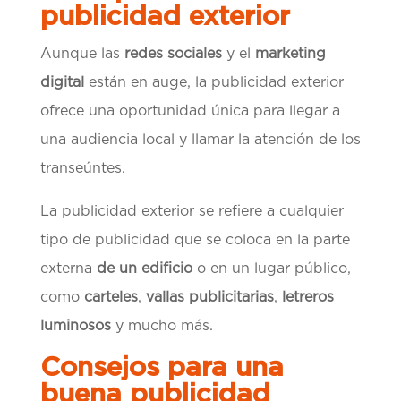
publicidad exterior
Aunque las
redes sociales
y el
marketing
digital
están en auge, la publicidad exterior
ofrece una oportunidad única para llegar a
una audiencia local y llamar la atención de los
transeúntes.
La publicidad exterior se refiere a cualquier
tipo de publicidad que se coloca en
la parte
externa
de un edificio
o en un lugar público,
como
carteles
,
vallas publicitarias
,
letreros
luminosos
y mucho más.
Consejos para una
buena publicidad