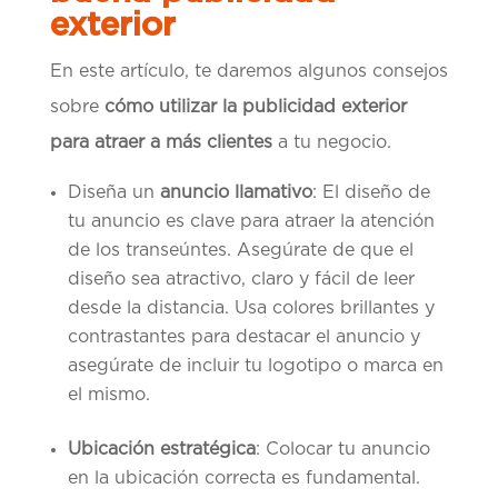
exterior
En este artículo, te daremos algunos consejos
sobre
cómo utilizar la publicidad exterior
para atraer a más clientes
a tu negocio.
Diseña un
anuncio llamativo
: El diseño de
tu anuncio es clave para atraer la atención
de los transeúntes. Asegúrate de que el
diseño sea atractivo, claro y fácil de leer
desde la distancia. Usa colores brillantes y
contrastantes para destacar el anuncio y
asegúrate de incluir tu logotipo o marca en
el mismo.
Ubicación estratégica
: Colocar tu anuncio
en la ubicación correcta es fundamental.