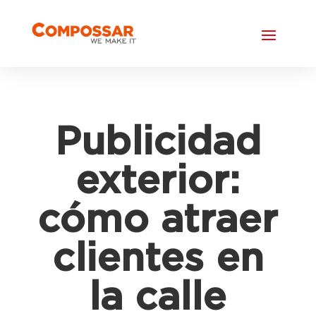
Publicidad
exterior:
cómo atraer
clientes en
la calle