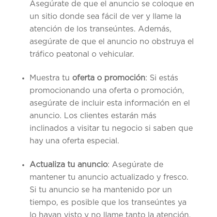
Asegúrate de que el anuncio se coloque en
un sitio donde sea fácil de ver y llame la
atención de los transeúntes. Además,
asegúrate de que el anuncio no obstruya el
tráfico peatonal o vehicular.
Muestra tu
oferta o promoción
: Si estás
promocionando una oferta o promoción,
asegúrate de incluir esta información en el
anuncio. Los clientes estarán más
inclinados a visitar tu negocio si saben que
hay una oferta especial.
Actualiza tu anuncio
: Asegúrate de
mantener tu anuncio actualizado y fresco.
Si tu anuncio se ha mantenido por un
tiempo, es posible que los transeúntes ya
lo hayan visto y no llame tanto la atención.